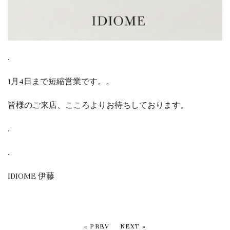
.
1月4日まで短縮営業です。。
皆様のご来店、こころよりお待ちしております。
.
.
IDIOME 伊藤
« PREV
NEXT »