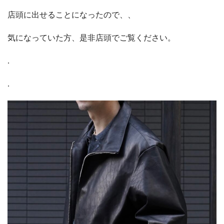
店頭に出せることになったので、、
気になっていた方、是非店頭でご覧ください。
.
.