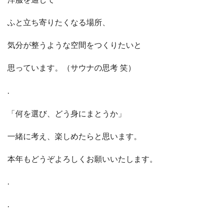
ふと立ち寄りたくなる場所、
気分が整うような空間をつくりたいと
思っています。（サウナの思考 笑）
.
「何を選び、どう身にまとうか」
一緒に考え、楽しめたらと思います。
本年もどうぞよろしくお願いいたします。
.
.