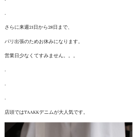
.
さらに来週21日から28日まで、
パリ出張のためお休みになります。
営業日少なくてすみません。。。
.
.
.
店頭ではTAAKKデニムが大人気です。