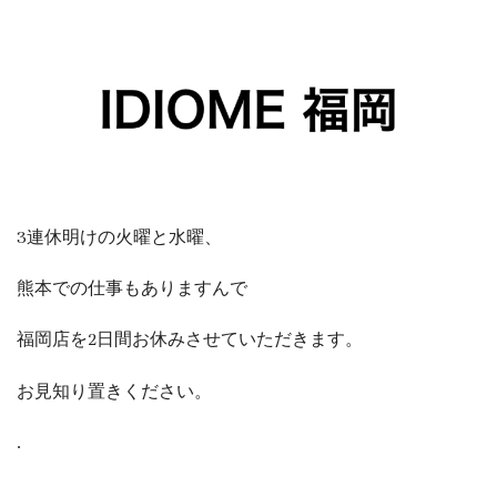
3連休明けの火曜と水曜、
熊本での仕事もありますんで
福岡店を2日間お休みさせていただきます。
お見知り置きください。
.
.