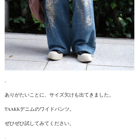
.
ありがたいことに、サイズ欠けも出てきました。
TAAKKデニムのワイドパンツ。
ぜひぜひ試してみてください。
.