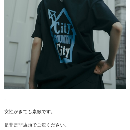
.
女性がきても素敵です。
是非是非店頭でご覧ください。