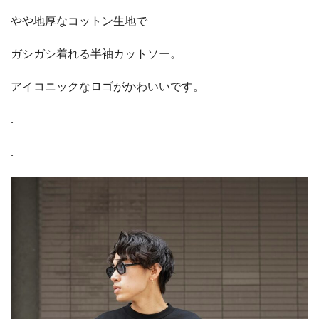
やや地厚なコットン生地で
ガシガシ着れる半袖カットソー。
アイコニックなロゴがかわいいです。
.
.