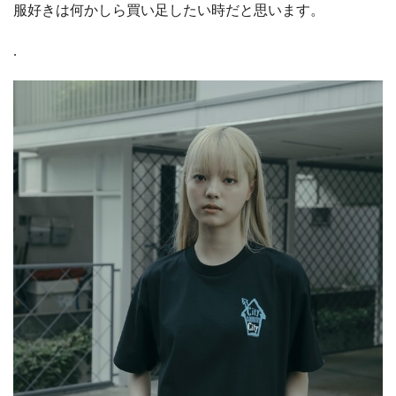
服好きは何かしら買い足したい時だと思います。
.