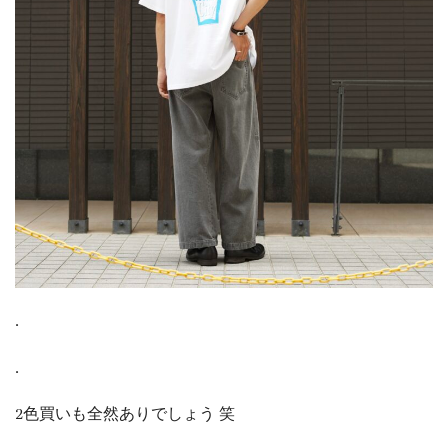
.
.
2色買いも全然ありでしょう 笑