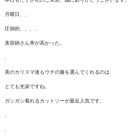
月曜日、、
圧倒的、、、、
美容師さん率が高かった。
.
美のカリスマ達もウチの服を選んでくれるのは
とても光栄ですね。
ガシガシ着れるカットソーが最近人気です。
.
.