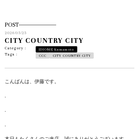
POST
2026/05/25
CITY COUNTRY CITY
Category :
IDIOME Kumamoto
Tags :
CCC
CITY COUNTRY CITY
こんばんは、伊藤です。
.
.
.
本日もたくさんのご来店、誠にありがとうございます。