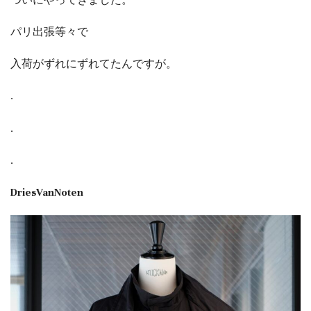
パリ出張等々で
入荷がずれにずれてたんですが。
.
.
.
DriesVanNoten