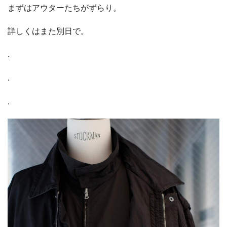
まずはアウターたちがずらり。
詳しくはまた別日で。
.
.
.