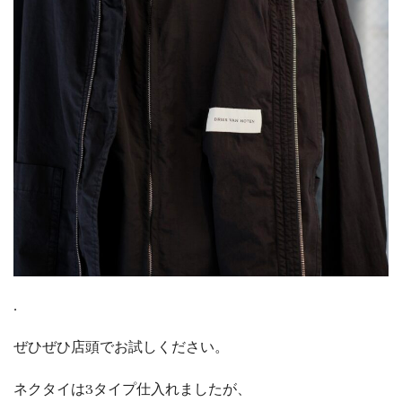
.
ぜひぜひ店頭でお試しください。
ネクタイは3タイプ仕入れましたが、