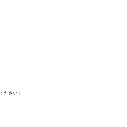
ください！