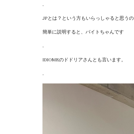
.
JPとは？という方もいらっしゃると思うの
簡単に説明すると、バイトちゃんです
.
IDIOMEのドドリアさんとも言います。
.