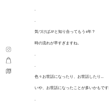
.
.
気づけばJPと知り合ってもう4年？
時の流れが早すぎますね。
.
.
色々お世話になったり、お世話したり…
いや、お世話になったことが多いかもです
.