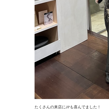
たくさんの来店にJPも喜んでました！