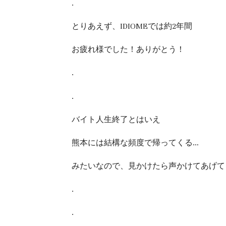
.
とりあえず、IDIOMEでは約2年間
お疲れ様でした！ありがとう！
.
.
バイト人生終了とはいえ
熊本には結構な頻度で帰ってくる…
みたいなので、見かけたら声かけてあげて
.
.