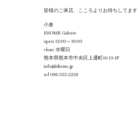
皆様のご来店、こころよりお待ちしてます
小倉
IDIOME Galerie
open 12:00～19:00
close 水曜日
熊本県熊本市中央区上通町10-13-1F
info@idiome.jp
tel 096-355-2236