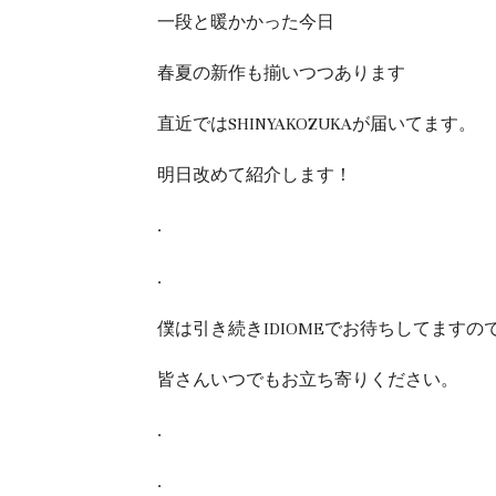
一段と暖かかった今日
春夏の新作も揃いつつあります
直近ではSHINYAKOZUKAが届いてます。
明日改めて紹介します！
.
.
僕は引き続きIDIOMEでお待ちしてますの
皆さんいつでもお立ち寄りください。
.
.