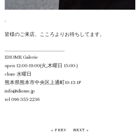
.
皆様のご来店、こころよりお待ちしてます。
________________________
IDIOME Galerie
open 12:00-19:00(火,木曜日 15:00-)
close 水曜日
熊本県熊本市中央区上通町10-13-1F
info@idiome.jp
tel 096-355-2236
« PREV
NEXT »