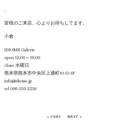
.
皆様のご来店、心よりお待ちしてます。
小倉
IDIOME Galerie
open 12:00～19:00
close 水曜日
熊本県熊本市中央区上通町10-13-1F
info@idiome.jp
tel 096-355-2236
« PREV
NEXT »