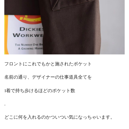
フロントにこれでもかと施されたポケット
名前の通り、デザイナーの仕事道具全てを
1着で持ち歩けるほどのポケット数
.
どこに何を入れるのかついつい気になっちゃいます。