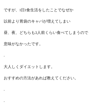
ですが、1日1食生活をしたことでなぜか
以前より胃袋のキャパが増えてしまい
昼、夜、どちらも2人前くらい食べてしまうので
意味がなかったです。
.
大人しくダイエットします。
おすすめの方法があれば教えてください。
.
.