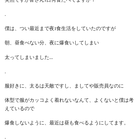
.
僕は、つい最近まで夜1食生活をしていたのですが
朝、昼食べない分、夜に爆食いしてしまい
太ってしまいました…
.
服好きに、太るは天敵ですし、ましてや販売員なのに
体型で服がカッコよく着れないなんて、よくないと僕は考
えているので
爆食しないように、最近は昼も食べるようにしてます。
.