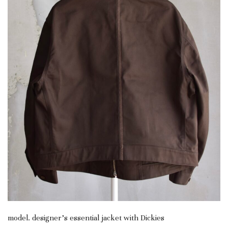
model. designer’s essential jacket with Dickies