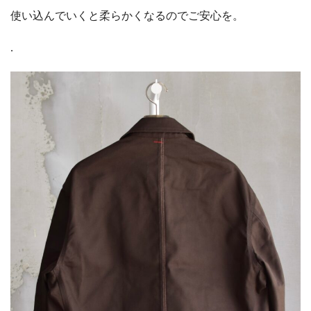
使い込んでいくと柔らかくなるのでご安心を。
.