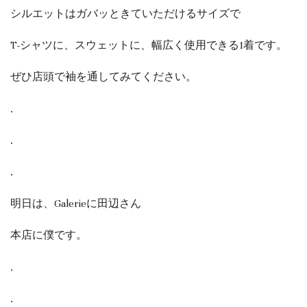
シルエットはガバッときていただけるサイズで
T-シャツに、スウェットに、幅広く使用できる1着です。
ぜひ店頭で袖を通してみてください。
.
.
.
明日は、Galerieに田辺さん
本店に僕です。
.
.