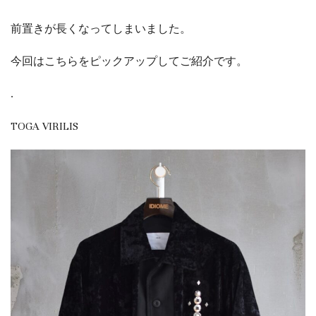
前置きが長くなってしまいました。
今回はこちらをピックアップしてご紹介です。
.
TOGA VIRILIS