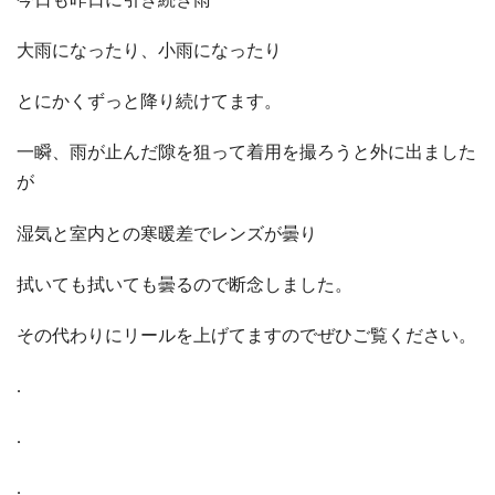
大雨になったり、小雨になったり
とにかくずっと降り続けてます。
一瞬、雨が止んだ隙を狙って着用を撮ろうと外に出ました
が
湿気と室内との寒暖差でレンズが曇り
拭いても拭いても曇るので断念しました。
その代わりにリールを上げてますのでぜひご覧ください。
.
.
.