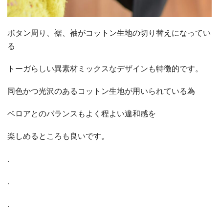
ボタン周り、裾、袖がコットン生地の切り替えになってい
る
トーガらしい異素材ミックスなデザインも特徴的です。
同色かつ光沢のあるコットン生地が用いられている為
ベロアとのバランスもよく程よい違和感を
楽しめるところも良いです。
.
.
.