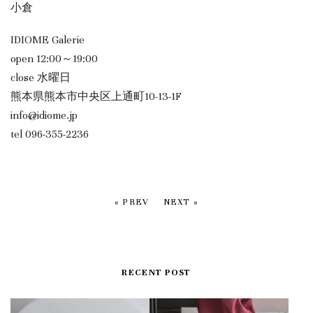
小倉
IDIOME Galerie
open 12:00～19:00
close 水曜日
熊本県熊本市中央区上通町10-13-1F
info@idiome.jp
tel 096-355-2236
« PREV
NEXT »
RECENT POST