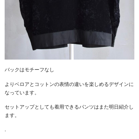
バックはモチーフなし
よりベロアとコットンの表情の違いを楽しめるデザインに
なっています。
セットアップとしても着用できるパンツはまた明日紹介し
ます。
.