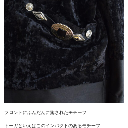
フロントにふんだんに施されたモチーフ
トーガといえばこのインパクトのあるモチーフ