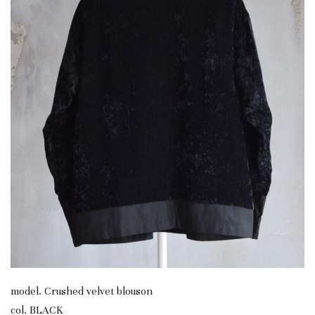
model. Crushed velvet blouson
col. BLACK