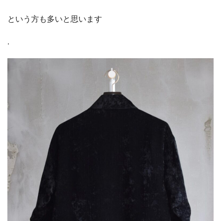
という方も多いと思います
.