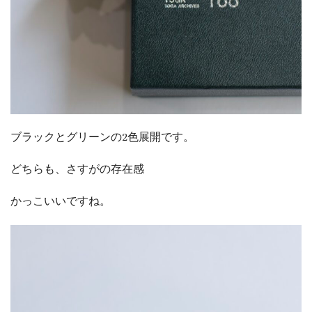
ブラックとグリーンの2色展開です。
どちらも、さすがの存在感
かっこいいですね。