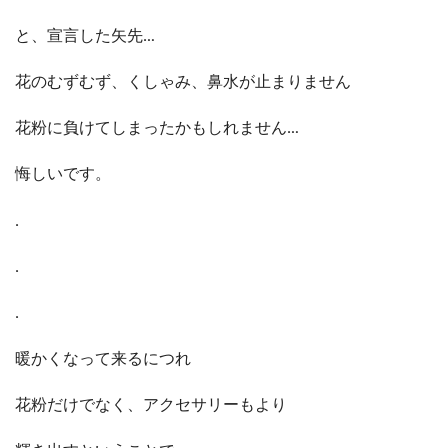
と、宣言した矢先…
花のむずむず、くしゃみ、鼻水が止まりません
花粉に負けてしまったかもしれません…
悔しいです。
.
.
.
暖かくなって来るにつれ
花粉だけでなく、アクセサリーもより