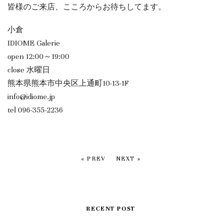
皆様のご来店、こころからお待ちしてます。
小倉
IDIOME Galerie
open 12:00～19:00
close 水曜日
熊本県熊本市中央区上通町10-13-1F
info@idiome.jp
tel 096-355-2236
« PREV
NEXT »
RECENT POST