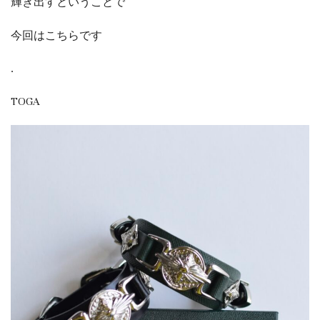
輝き出すということで
今回はこちらです
.
TOGA