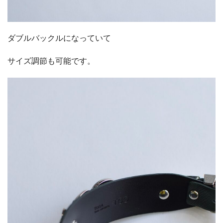
ダブルバックルになっていて
サイズ調節も可能です。