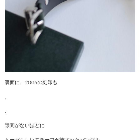
裏面に、TOGAの刻印も
.
.
隙間がないほどに