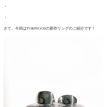
・
・
さて、今回はTOMWOODの新作リングのご紹介です！