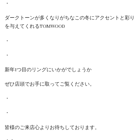
・
ダークトーンが多くなりがちなこの冬にアクセントと彩り
を与えてくれるTOMWOOD
・
・
新年1つ目のリングにいかがでしょうか
ぜひ店頭でお手に取ってご覧ください。
・
・
皆様のご来店心よりお待ちしております。