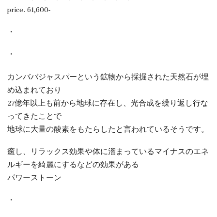
price. 61,600-
・
・
カンババジャスパーという鉱物から採掘された天然石が埋
め込まれており
27億年以上も前から地球に存在し、光合成を繰り返し行な
ってきたことで
地球に大量の酸素をもたらしたと言われているそうです。
癒し、リラックス効果や体に溜まっているマイナスのエネ
ルギーを綺麗にするなどの効果がある
パワーストーン
・