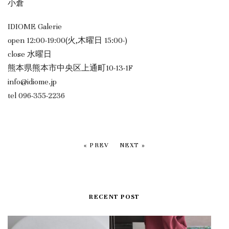
小倉
IDIOME Galerie
open 12:00-19:00(火,木曜日 15:00-)
close 水曜日
熊本県熊本市中央区上通町10-13-1F
info@idiome.jp
tel 096-355-2236
« PREV
NEXT »
RECENT POST