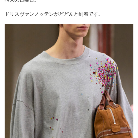
ドリスヴァンノッテンがどどんと到着です。