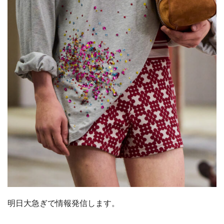
明日大急ぎで情報発信します。