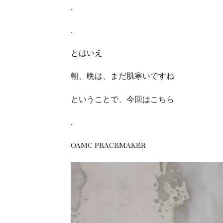
.
.
とはいえ
朝、晩は、まだ肌寒いですね
ということで、今回はこちら
.
OAMC PEACEMAKER