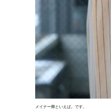
メイナー卿といえば。です。