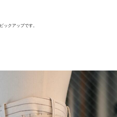
ピックアップです。