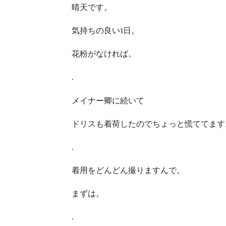
晴天です。
気持ちの良い1日。
花粉がなければ。
.
メイナー卿に続いて
ドリスも着荷したのでちょっと慌ててます
.
着用をどんどん撮りますんで。
まずは。
.