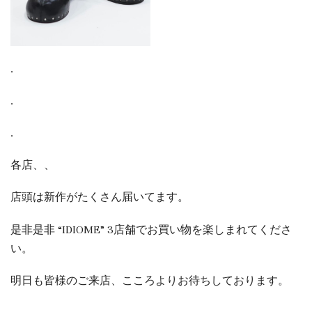
.
.
.
各店、、
店頭は新作がたくさん届いてます。
是非是非 “IDIOME” 3店舗でお買い物を楽しまれてくださ
い。
明日も皆様のご来店、こころよりお待ちしております。