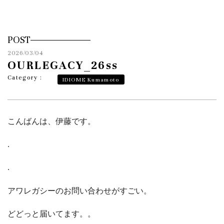
POST
2026/03/04
OURLEGACY_26ss
Category :
IDIOME Kumamoto
こんばんは、伊藤です。
.
.
アワレガシーのお問い合わせがすごい。
どどっと届いてます。。